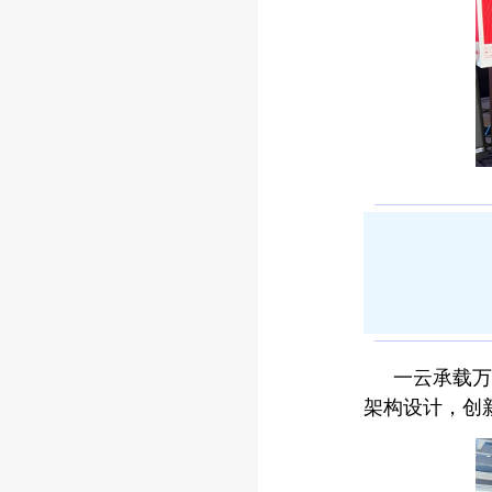
一云承载万
架构设计，创新