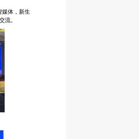
智媒体，新生
交流。