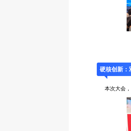
硬核创新：
本次大会