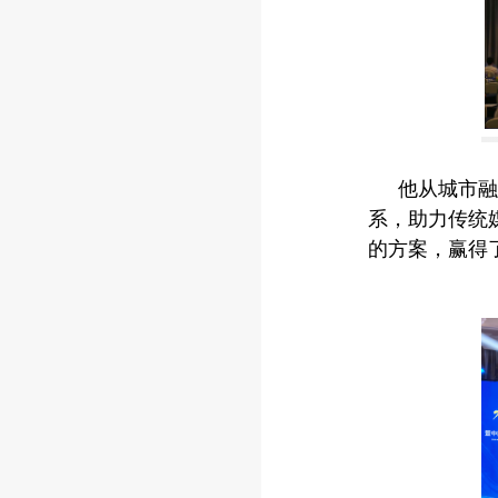
他从城市融
系，助力传统
的方案，赢得