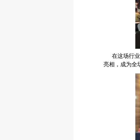
在这场行
亮相，成为全