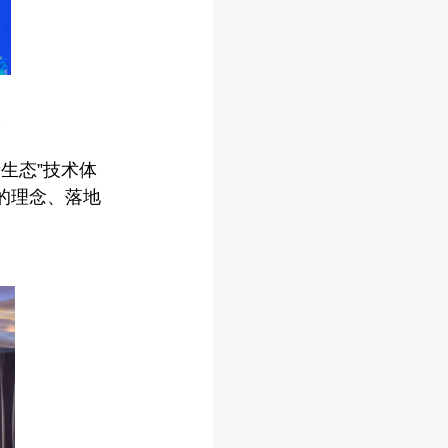
生态”技术体
的理念、落地