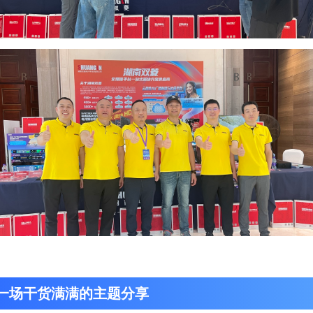
一场干货满满的主题分享