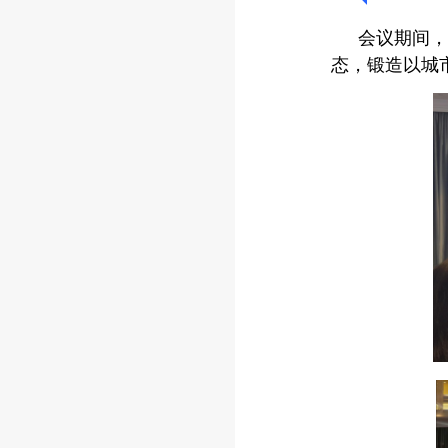
会议期间，
态，锻造以城