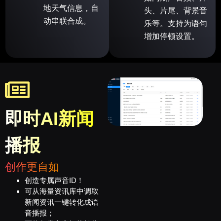
地天气信息，自
头、片尾、背景音
动串联合成。
乐等。支持为语句
增加停顿设置。
即时AI新闻
播报
创作更自如
创造专属声音ID！
可从海量资讯库中调取
新闻资讯一键转化成语
音播报；