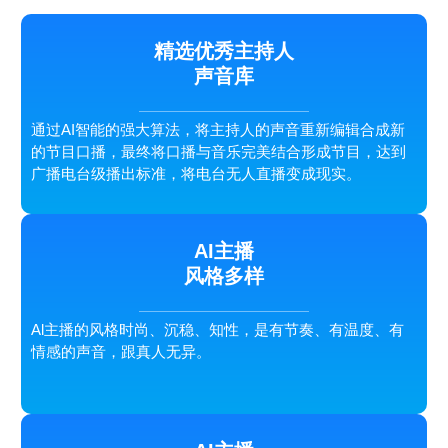
精选优秀主持人
声音库
通过AI智能的强大算法，将主持人的声音重新编辑合成新
的节目口播，最终将口播与音乐完美结合形成节目，达到
广播电台级播出标准，将电台无人直播变成现实。
AI主播
风格多样
Al主播的风格时尚、沉稳、知性，是有节奏、有温度、有
情感的声音，跟真人无异。