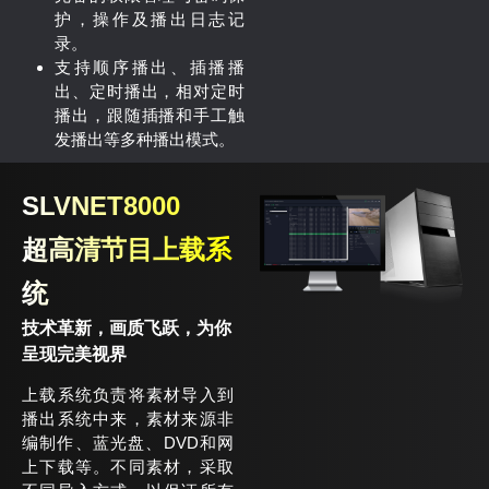
护，操作及播出日志记
录。
支持顺序播出、插播播
出、定时播出，相对定时
播出，跟随插播和手工触
发播出等多种播出模式。
SLVNET8000
超高清节目上载系
统
技术革新，画质飞跃，为你
呈现完美视界
上载系统负责将素材导入到
播出系统中来，素材来源非
编制作、蓝光盘、DVD和网
上下载等。不同素材，采取