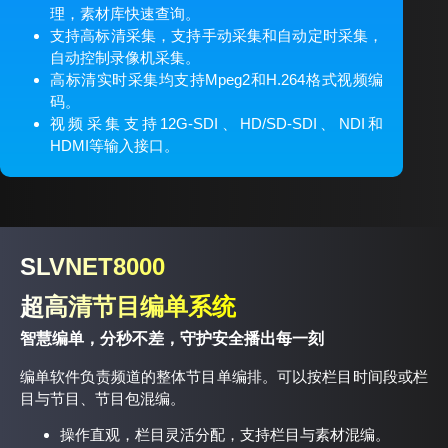
理，素材库快速查询。
支持高标清采集，支持手动采集和自动定时采集，
自动控制录像机采集。
高标清实时采集均支持Mpeg2和H.264格式视频编
码。
视频采集支持12G-SDI、HD/SD-SDI、NDI和
HDMI等输入接口。
SLVNET8000
超高清节目编单系统
智慧编单，分秒不差，守护安全播出每一刻
编单软件负责频道的整体节目单编排。可以按栏目时间段或栏
目与节目、节目包混编。
操作直观，栏目灵活分配，支持栏目与素材混编。