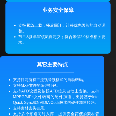
业务安全保障
支持紧急上载，播后回迁；迁移优先级智能自动调
整。
节目&播单审核流自定义；符合等保2.0标准相关要
求。
其它主要特点
支持目前所有主流视音频格式的自动转码。
支持MXF文件的编码打包。
支持AFD设置及按照AFD信息自动上变换。支持
MPEG/MP4文件转码的硬件加速，支持基于Intel
Quick Sync或NVIDIA Cuda技术的硬件加速转码。
支持素材去头去尾。
支持多个频道同时入库，提供安全简便的素材管