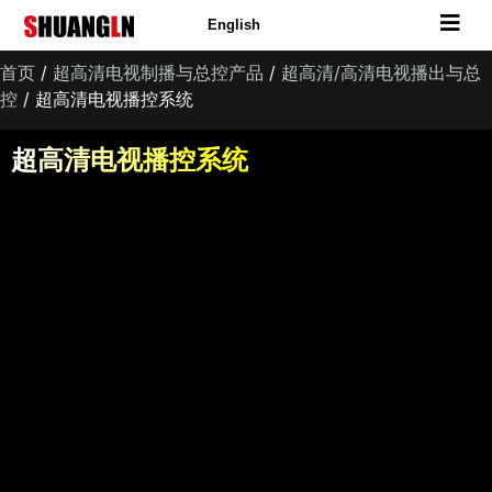
English
首页
/
超高清电视制播与总控产品
/
超高清/高清电视播出与总
控
/ 超高清电视播控系统
超高清电视播控系统