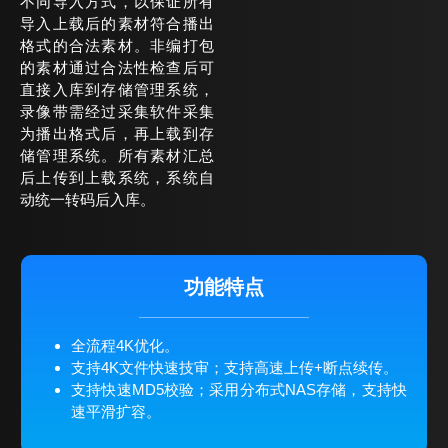
不同导入方式，以保证所有
导入上载后的素材符合播出
格式的合法素材。非编打包
的素材通过合法性检查后可
直接入库到存储管理系统，
录像带需经过采集软件采集
为播出格式后，再上载到存
储管理系统。所有素材汇总
后上传到上载系统，系统自
动统一转码后入库。
功能特点
全流程4K优化。
支持4K文件快速技审；支持高速上传+断点续传。
支持快速MD5校验；采用分布式NAS存储，支持快
速平滑扩容。