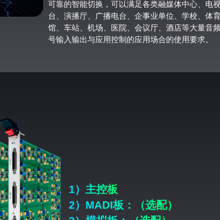
可靠的智能切换，可以满足各类融媒体中心、电
台、演播厅、广播电台、企事业单位、学校、体
馆、车站、机场、医院、会议厅、酒店等大量音
号输入输出与应用控制的应用场合的使用要求。
1）主控板
2）MADI板：（选配）