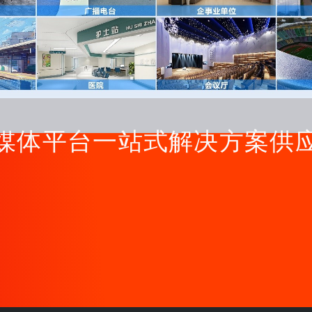
媒体平台一站式解决方案供