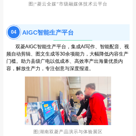
图|“菱云全媒”市级融媒体技术云平台
AIGC智能生产平台
0
4
双菱AIGC智能生产平台，集成AI写作、智能配音、视
频自动剪辑、图文生成等30余项能力，大幅降低内容生产
门槛。助力县级广电以低成本、高效率产出海量优质内
容，解放生产力，专注创意与深度报道。
图|湖南双菱产品演示与体验展区