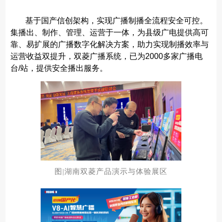
基于国产信创架构，实现广播制播全流程安全可控。
集播出、制作、管理、运营于一体，为县级广电提供高可
靠、易扩展的广播数字化解决方案，助力实现制播效率与
运营收益双提升，双菱广播系统，已为2000多家广播电
台/站，提供安全播出服务。
图|湖南双菱产品演示与体验展区