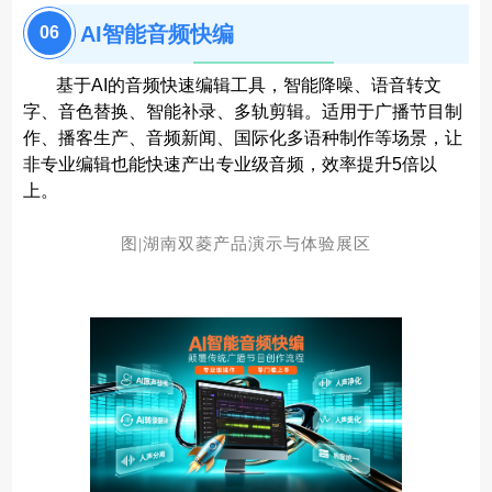
AI智能音频快编
06
基于AI的音频快速编辑工具，智能降噪、语音转文
字、音色替换、智能补录、多轨剪辑。适用于广播节目制
作、播客生产、音频新闻、国际化多语种制作等场景，让
非专业编辑也能快速产出专业级音频，效率提升5倍以
上。
图|湖南双菱产品演示与体验展区