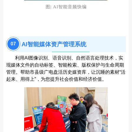
图| AI智能音频快编
AI智能媒体资产管理系统
0
7
利用AI图像识别、语音识别、自然语言处理技术，实
现媒体文件的自动标签、智能检索、版权保护与生命周期
管理。帮助市县级广电盘活历史媒资库，让沉睡的素材“活
起来、用得上”，为您提升社会价值和经济价值。