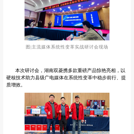
图|主流媒体系统性变革实战研讨会现场
本次研讨会，湖南双菱携多款重磅产品惊艳亮相，以
硬核技术助力县级广电媒体在系统性变革中稳步前行、提
质增效。