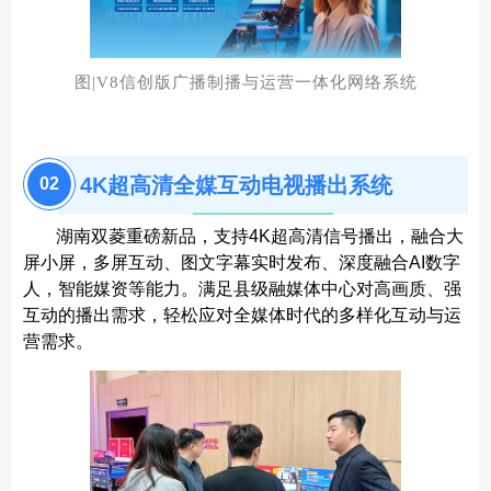
图|V8信创版广播制播与运营一体化网络系统
4K超高清全媒互动电视播出系统
02
湖南双菱重磅新品，支持4K超高清信号播出，融合大
屏小屏，多屏互动、图文字幕实时发布、深度融合AI数字
人，智能媒资等能力。满足县级融媒体中心对高画质、强
互动的播出需求，轻松应对全媒体时代的多样化互动与运
营需求。