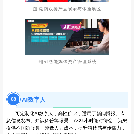
图|湖南双菱产品演示与体验展区
图|AI智能媒体资产管理系统
AI数字人
08
可定制化AI数字人，高性价比，适用于新闻播报、应
急信息发布、知识科普等场景，7×24小时随时待命，为您
提供不间断服务，降低人力成本，提升科技感与传播力，