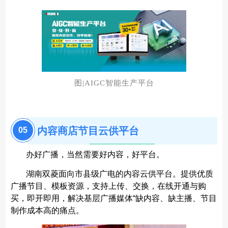
图|AIGC智能生产平台
内容商店节目云供平台
05
办好广播，当然需要好内容，好平台。
湖南双菱面向市县级广电的内容云供平台。提供优质
广播节目、模板资源，支持上传、交换，在线开通与购
买，即开即用，解决基层广播媒体“缺内容、缺主播、节目
制作成本高的痛点。