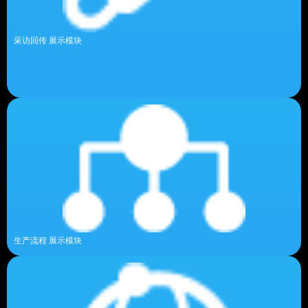
采访回传 展示模块
生产流程 展示模块