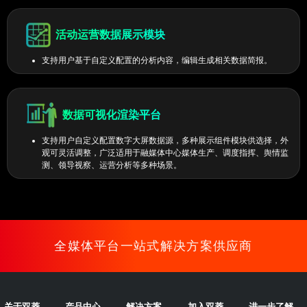
活动运营数据展示模块
支持用户基于自定义配置的分析内容，编辑生成相关数据简报。
数据可视化渲染平台
支持用户自定义配置数字大屏数据源，多种展示组件模块供选择，外
观可灵活调整，广泛适用于融媒体中心媒体生产、调度指挥、舆情监
测、领导视察、运营分析等多种场景。
全媒体平台一站式解决方案供应商
关于双菱
产品中心
解决方案
加入双菱
进一步了解