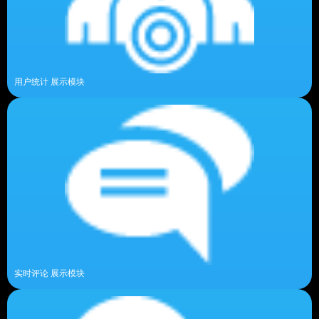
用户统计 展示模块
实时评论 展示模块