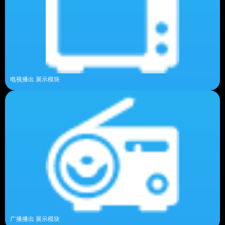
电视播出 展示模块
广播播出 展示模块