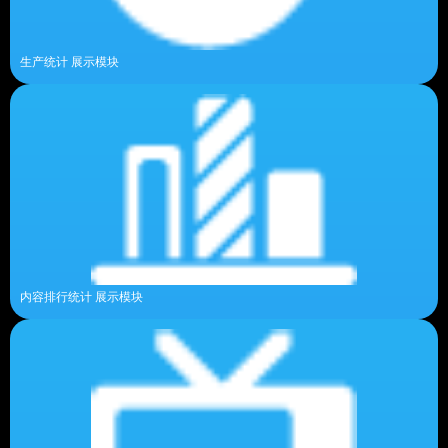
生产统计 展示模块
内容排行统计 展示模块