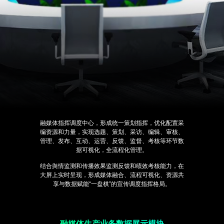
融媒体指挥调度中心，形成统一策划指挥，优化配置采
编资源和力量，实现选题、策划、采访、编辑、审核、
管理、发布、互动、运营、反馈、监督、考核等环节数
据可视化，全流程化管理。
结合舆情监测和传播效果监测反馈和绩效考核能力，在
大屏上实时呈现，形成媒体融合、流程可视化、资源共
享与数据赋能“一盘棋”的宣传调度指挥格局。
融媒体生产业务数据展示模块