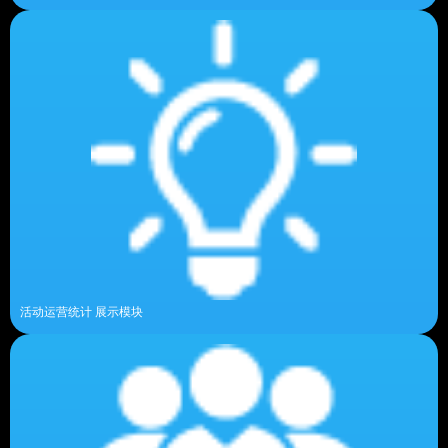
活动运营统计 展示模块