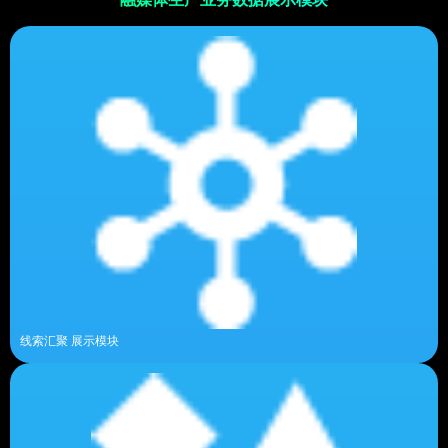
线索汇聚 展示模块