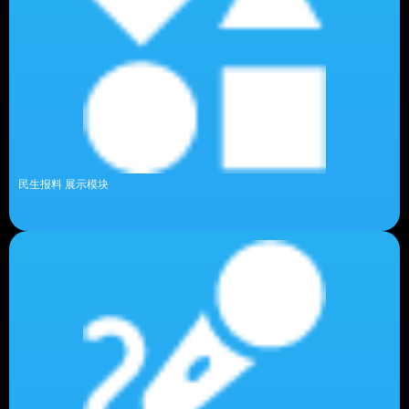
民生报料 展示模块