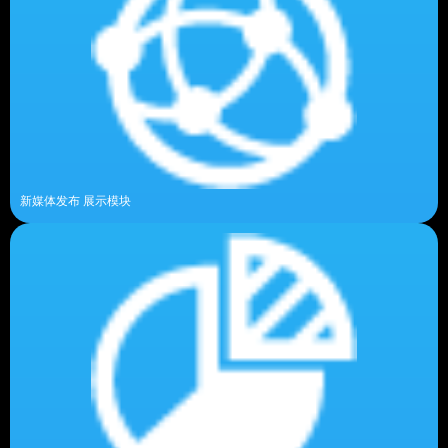
新媒体发布 展示模块