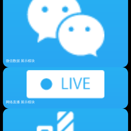
微信数据 展示模块
网络直播 展示模块