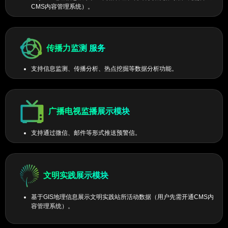
CMS内容管理系统）。
传播力监测 服务
支持信息监测、传播分析、热点挖掘等数据分析功能。
广播电视监播展示模块
支持通过微信、邮件等形式推送预警信。
文明实践展示模块
基于GIS地理信息展示文明实践站所活动数据（用户先需开通CMS内
容管理系统）。