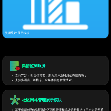
资源统计 展示模块
舆情监测服务
支持7*24小时舆情预警，助力用户及时感知舆情态势；
支持多语言、跨模态、全媒体信息智能搜索。
社区网格管理展示模块
基于GIS地理信息展示社区网格管理和统计分析数据（用户先需开通