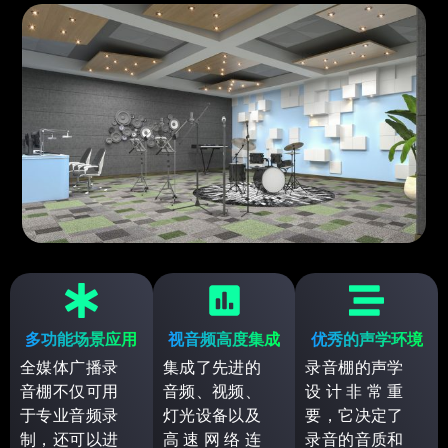
多功能场景应用
视音频高度集成
优秀的声学环境
全媒体广播录
集成了先进的
录音棚的声学
音棚不仅可用
音频、视频、
设计非常重
于专业音频录
灯光设备以及
要，它决定了
制，还可以进
高速网络连
录音的音质和