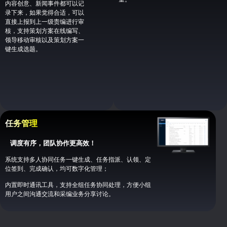
内容创意、新闻事件都可以记
录下来，如果觉得合适，可以
直接上报到上一级责编进行审
核，支持策划方案在线编写、
领导移动审核以及策划方案一
键生成选题。
任务管理
调度有序，团队协作更高效！
系统支持多人协同任务一键生成、任务指派、认领、定
位签到、完成确认，均可数字化管理；
内置即时通讯工具，支持全组任务协同处理，方便小组
用户之间沟通交流和采编业务分享讨论。