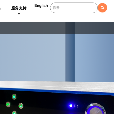
English
案
服务支持