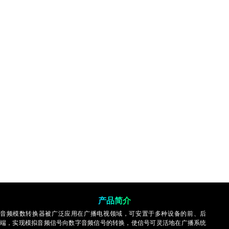
产品简介
音频模数转换器被广泛应用在广播电视领域，可安置于多种设备的前、后
端，实现模拟音频信号向数字音频信号的转换，使信号可灵活地在广播系统