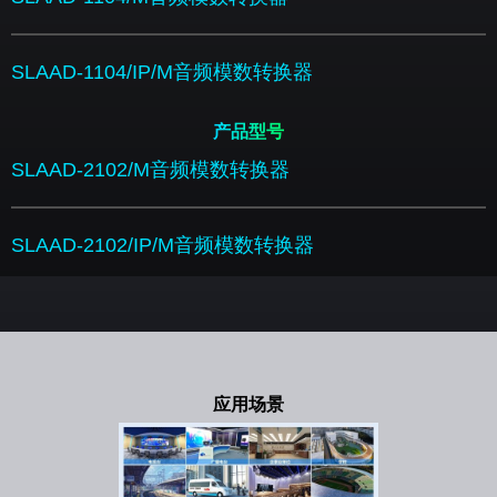
SLAAD-1104/IP/M音频模数转换器
产品型号
SLAAD-2102/M音频模数转换器
SLAAD-2102/IP/M音频模数转换器
应用场景