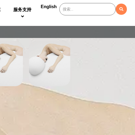
English
案
服务支持