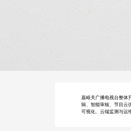
嘉峪关广播电视台整体
辑、智能审核、节目云
可视化、云端监测与运