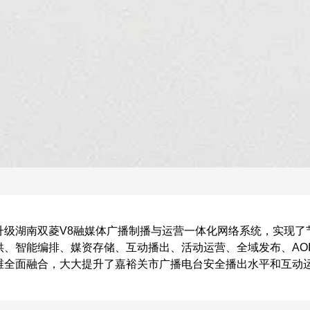
升级湖南双菱V8融媒体广播制播与运营一体化网络系统，实现了
供、智能编排、媒资存储、互动播出、活动运营、全域发布、AO
维全面融合，大大提升了嘉裕关市广播电台安全播出水平和互动