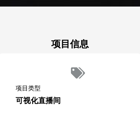
项目信息
项目类型
可视化直播间