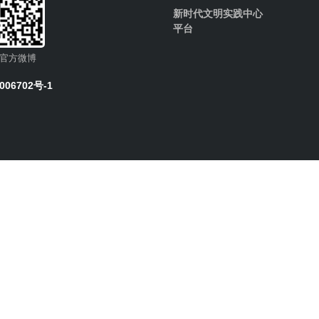
新时代文明实践中心
平台
官方微博
006702号-1