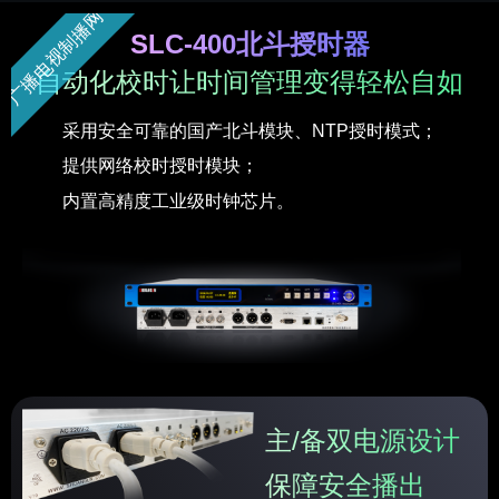
广播电视制播网
SLC-400北斗授时器
自动化校时让时间管理变得轻松自如
采用安全可靠的国产北斗模块、NTP授时模式；
提供网络校时授时模块；
内置高精度工业级时钟芯片。
主/备双电源设计
保障安全播出