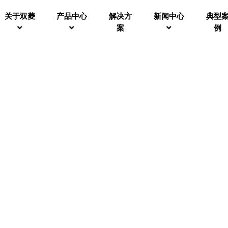
关于双菱
产品中心
解决方
新闻中心
典型
案
例