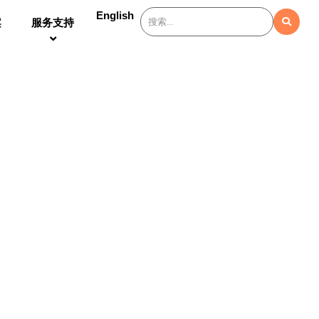
English
案
服务支持