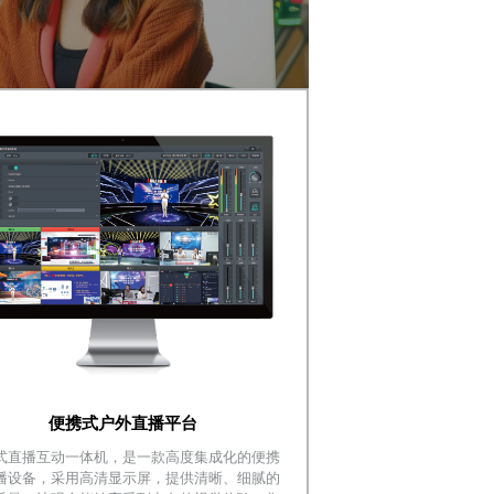
便携式户外直播平台
式直播互动一体机，是一款高度集成化的便携
播设备，采用高清显示屏，提供清晰、细腻的