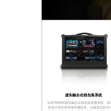
虚实融合在线包装系统
SLBTM8000虚实融合在线包装直播系统，
的设计理念和现场导播技术、以最简洁的方