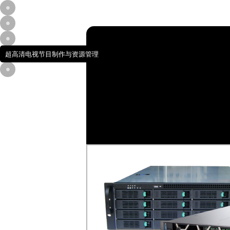
超高清电视节目制作与资源管理