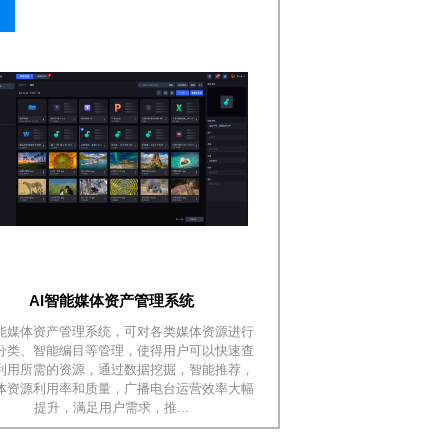
AI智能媒体资产管理系统
智能媒体资产管理系统，可对各类媒体资源进行
分类、智能编目等管理，使得用户可以快速查
利用所需的资源，通过数据挖掘，智能推荐，
体资源利用率和质量，广播电台运营效率大幅
提升，满足用户需求，推...