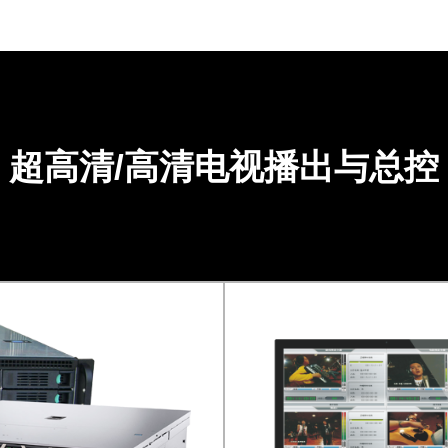
超高清/高清电视播出与总控