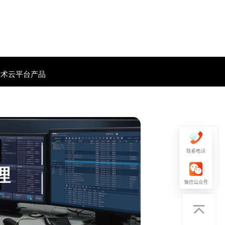
技术云平台产品
理