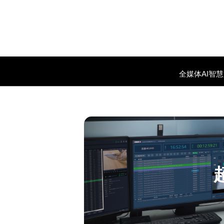
全媒体AI智