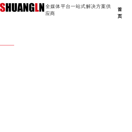
全媒体平台一站式解决方案供
首
应商
页
产品中心
PRODUCT CENTER