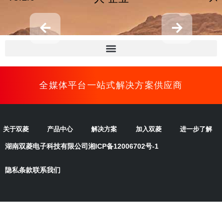
全媒体平台一站式解决方案供应商
关于双菱
产品中心
解决方案
加入双菱
进一步了解
湖南双菱电子科技有限公司
湘ICP备12006702号-1
隐私条款
联系我们