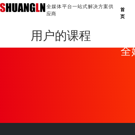
全媒体平台一站式解决方案供
首
应商
页
用户的课程
全