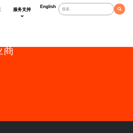
English
案
服务支持
应商