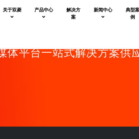
关于双菱
产品中心
解决方
新闻中心
典型
案
例
媒体平台一站式解决方案供