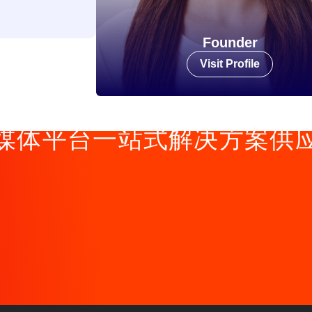
Founder
Visit Profile
媒体平台一站式解决方案供