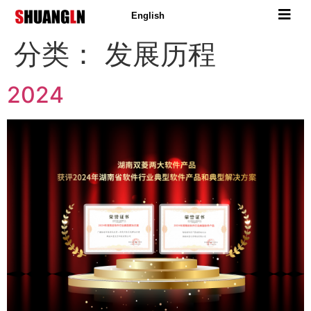
English
分类：
发展历程
2024