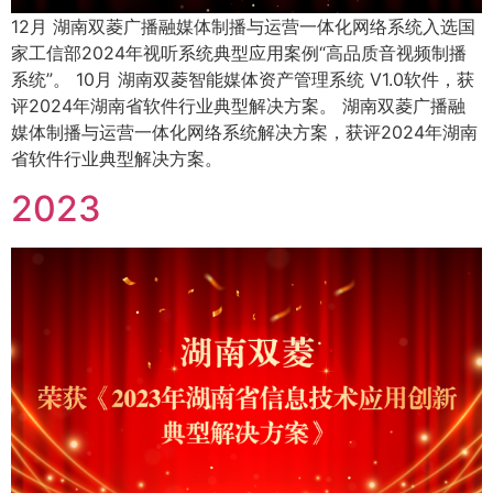
12月 湖南双菱广播融媒体制播与运营一体化网络系统入选国
家工信部2024年视听系统典型应用案例“高品质音视频制播
系统”。 10月 湖南双菱智能媒体资产管理系统 V1.0软件，获
评2024年湖南省软件行业典型解决方案。 湖南双菱广播融
媒体制播与运营一体化网络系统解决方案，获评2024年湖南
省软件行业典型解决方案。
2023