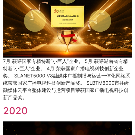
7月 获评国家专精特新“小巨人”企业。 5月 获评湖南省专精
特新“小巨人”企业。 4月 荣获国家广播电视科技创新企业
奖。 SLANET5000 V8融媒体广播制播与运营一体化网络系
统荣获国家广播电视科技创新产品奖。 SLBTM8000市县级
融媒体云平台整体建设与运营项目荣获国家广播电视科技创
新产品奖。
2020