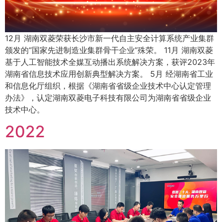
12月 湖南双菱荣获长沙市新一代自主安全计算系统产业集群
颁发的“国家先进制造业集群骨干企业”殊荣。 11月 湖南双菱
基于人工智能技术全媒互动播出系统解决方案，获评2023年
湖南省信息技术应用创新典型解决方案。 5月 经湖南省工业
和信息化厅组织，根据《湖南省省级企业技术中心认定管理
办法》，认定湖南双菱电子科技有限公司为湖南省省级企业
技术中心。
2022