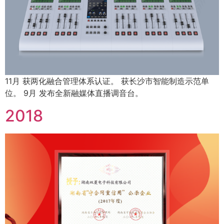
11月 获两化融合管理体系认证。 获长沙市智能制造示范单
位。 9月 发布全新融媒体直播调音台。
2018