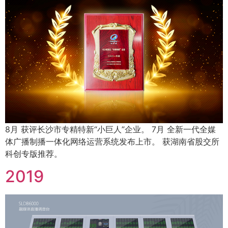
8月 获评长沙市专精特新“小巨人”企业。 7月 全新一代全媒
体广播制播一体化网络运营系统发布上市。 获湖南省股交所
科创专版推荐。
2019