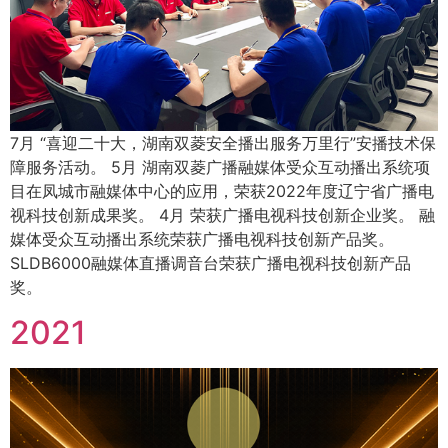
7月 “喜迎二十大，湖南双菱安全播出服务万里行”安播技术保
障服务活动。 5月 湖南双菱广播融媒体受众互动播出系统项
目在凤城市融媒体中心的应用，荣获2022年度辽宁省广播电
视科技创新成果奖。 4月 荣获广播电视科技创新企业奖。 融
媒体受众互动播出系统荣获广播电视科技创新产品奖。
SLDB6000融媒体直播调音台荣获广播电视科技创新产品
奖。
2021