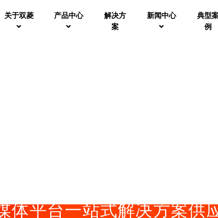
关于双菱
产品中心
解决方
新闻中心
典型
案
例
双模授时，全球精准同步。
，互联网时代传统广电新媒体化。
媒体平台一站式解决方案供