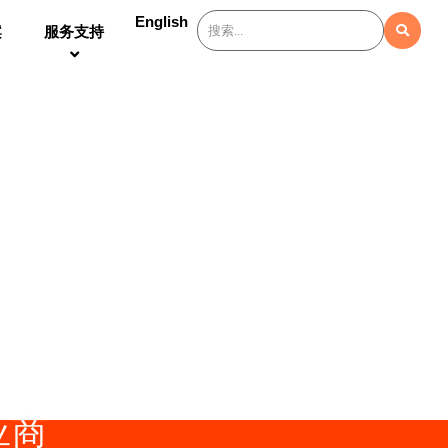
English
案
服务支持
应商