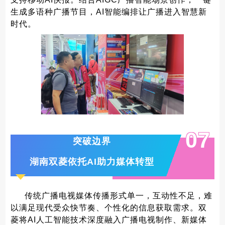
生成多语种广播节目，AI智能编排让广播进入智慧新
时代。
0
7
突破边界
湖南双菱依托AI助力媒体转型
传统广播电视媒体传播形式单一，互动性不足，难
以满足现代受众快节奏、个性化的信息获取需求。双
菱将AI人工智能技术深度融入广播电视制作、新媒体