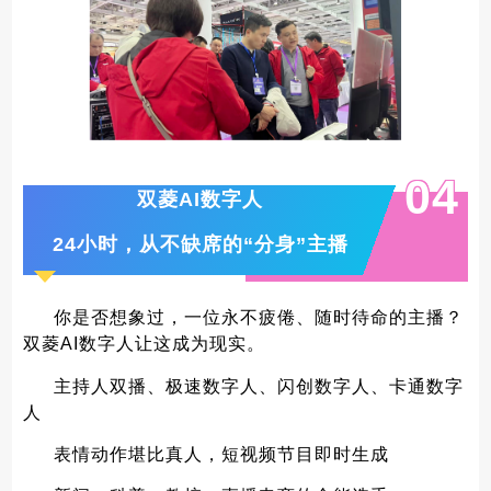
0
4
双菱AI数字人
24小时，从不缺席的“分身”主播
你是否想象过，一位永不疲倦、随时待命的主播？
双菱AI数字人让这成为现实。
主持人双播、极速数字人、闪创数字人、卡通数字
人
表情动作堪比真人，短视频节目即时生成