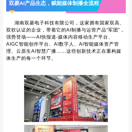
双菱AI产品生态，赋能媒体制播全流程
湖南双菱电子科技有限公司，这家拥有国家双高、
双软认证的企业，带着它的AI制播与运营产品“军团”，
强势登场——AI快报道-媒体内容移动生产平台、
AIGC智能创作平台、AI数字人、AI智能媒体资产管
理、云原生AI智慧广播……这些创新技术正在重构媒
体生产的每一个环节。