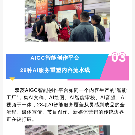
0
3
AIGC智能创作平台
28种AI服务重塑内容流水线
双菱AIGC智能创作平台如同一个内容生产的“智能
工厂”，集AI文稿、AI绘图、AI智能审校、AI音频、AI
视频于一体，28项AI智能服务覆盖从灵感到成品的全
流程。媒体宣传、节目创作、新媒体营销的传统边界
正在被打破。