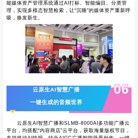
能媒体资产管理系统通过AI打标、智能编目、分类管
理，实现多模态智慧检索，让“沉睡”的媒体资产重新呼
吸，焕发新生。
0
6
云原生AI智慧广播
一键生成的音频世界
云原生AI智慧广播和SLMB-8000AI多功能广播云
平台，均搭配“内容商店”云平台，获取海量版权节目，
支持移动AI快报。结合AIGC广播智能场景创作，一键