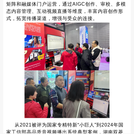
矩阵和融媒体门户运营，通过AIGC创作、审校、多模
态内容管理、互动视频直播等维度，丰富内容创作形
式，拓宽传播渠道，增强与受众的连接。
从2021被评为国家专精特新“小巨人”到2024年国
家工信部高品质音视频播出系统典型案例，湖南双菱