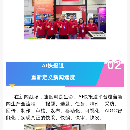
0
2
AI快报道
重新定义新闻速度
在新闻战场，速度就是生命。AI快报道平台覆盖新
闻生产全流程——报题、选题、任务、稿件、采访、
回传、制作、审核、发布。移动化、可视化、AIGC智
能化，实现真正的快采、快编、快审、快发。