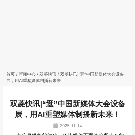
首页
/
新闻中心
/
双菱快讯
/ 双菱快讯|“逛”中国新媒体大会设备
展，用AI重塑媒体制播新未来！
双菱快讯|“逛”中国新媒体大会设备
展，用AI重塑媒体制播新未来！
2025-11-14