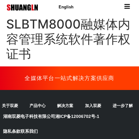
English
SLBTM8000融媒体内
容管理系统软件著作权
证书
全媒体平台一站式解决方案供应商
关于双菱
产品中心
解决方案
加入双菱
进一步了解
湖南双菱电子科技有限公司
湘ICP备12006702号-1
隐私条款
联系我们