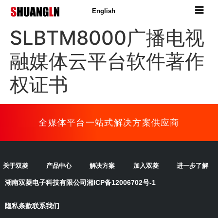
English
SLBTM8000广播电视
融媒体云平台软件著作
权证书
全媒体平台一站式解决方案供应商
关于双菱
产品中心
解决方案
加入双菱
进一步了解
湖南双菱电子科技有限公司
湘ICP备12006702号-1
隐私条款
联系我们