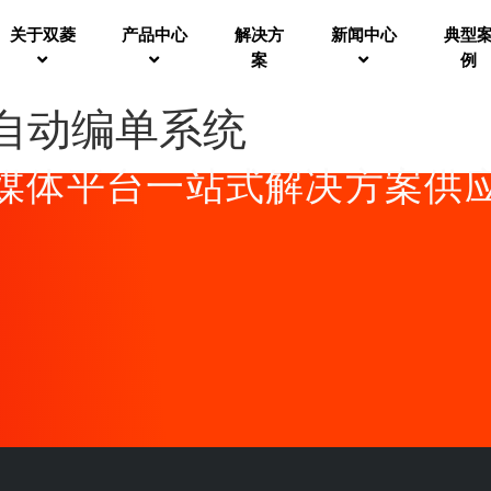
关于双菱
产品中心
解决方
新闻中心
典型
案
例
V6自动编单系统
媒体平台一站式解决方案供