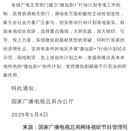
各级广电主管部门建立“微短剧+”行动计划专项工作机
制，统筹协调相关部门，调动各方面积极性主动性创造性，
吸引全社会力量广泛参与，切实推动行动计划落地落实。鼓
励各地结合实际，选择重点领域，大胆实践，加大组织、引
导、投入力度，实现微短剧题材类型的突破，同时打造新的
经济增长点。支持有条件的地区开展“微短剧+”行动计划试点
示范，因地制宜，在上述创作计划之外，发掘和推出具有本
地特色的“微短剧+”创作计划，发挥微短剧赋能千行百业的积
极作用。
特此通知。
国家广播电视总局办公厅
2025年1月4日
来源：国家广播电视总局网络视听节目管理司