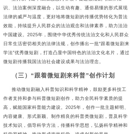
识、法治案例深度融合，以生动有趣、通俗易懂的形式展现
法律的威严与温度，更好地将微短剧的传播优势转化为普法
效能，持续提升人民群众的法治观念和法律素养，助力法治
中国建设。2025年，围绕中华优秀传统法治文化和人民群众
日常生活密切相关的法律法规，创作播出一批“跟着微短剧来
学法”优秀微短剧，打造凸显中国特色的法治文化名片，通过
微短剧传播我国法治社会建设成果与法治理念。
（三）“跟着微短剧来科普”创作计划
推动微短剧融入科普知识和科学精神，鼓励更多科技工
作者支持和参与科普微短剧创作，助力全民科学素质的提
高，赋能国家科普能力建设。2025年，创作一批主题鲜明、
内容健康、形式新颖、制作精良的科普类微短剧，普及科学
技术知识，倡导科学方法，传播科学思想，弘扬科学精神和