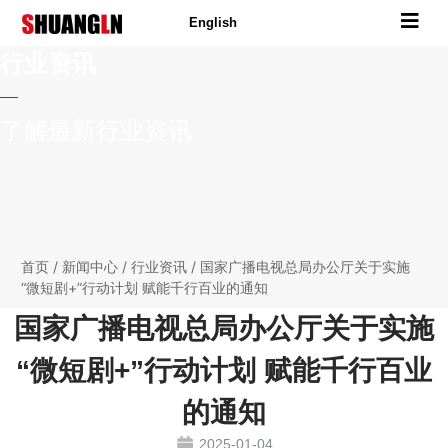
English
行业资讯
了解最新行业资讯
首页
/
新闻中心
/
行业资讯
/ 国家广播电视总局办公厅关于实施
“微短剧+”行动计划 赋能千行百业的通知
国家广播电视总局办公厅关于实施
“微短剧+”行动计划 赋能千行百业
的通知
2025-01-04