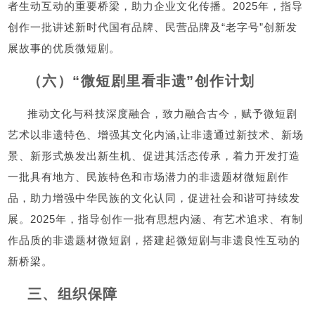
者生动互动的重要桥梁，助力企业文化传播。2025年，指导
创作一批讲述新时代国有品牌、民营品牌及“老字号”创新发
展故事的优质微短剧。
（六）“微短剧里看非遗”创作计划
推动文化与科技深度融合，致力融合古今，赋予微短剧
艺术以非遗特色、增强其文化内涵,让非遗通过新技术、新场
景、新形式焕发出新生机、促进其活态传承，着力开发打造
一批具有地方、民族特色和市场潜力的非遗题材微短剧作
品，助力增强中华民族的文化认同，促进社会和谐可持续发
展。2025年，指导创作一批有思想内涵、有艺术追求、有制
作品质的非遗题材微短剧，搭建起微短剧与非遗良性互动的
新桥梁。
三、组织保障