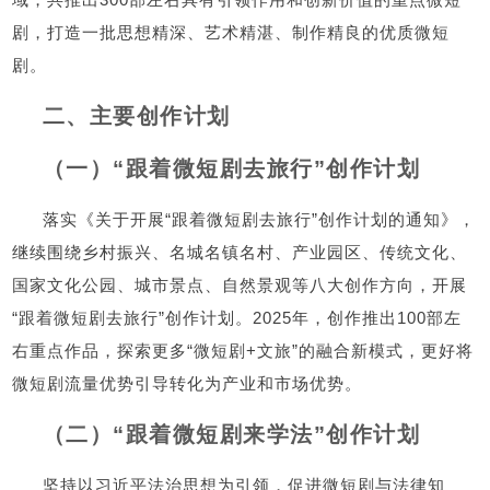
剧，打造一批思想精深、艺术精湛、制作精良的优质微短
剧。
二、主要创作计划
（一）“跟着微短剧去旅行”创作计划
落实《关于开展“跟着微短剧去旅行”创作计划的通知》，
继续围绕乡村振兴、名城名镇名村、产业园区、传统文化、
国家文化公园、城市景点、自然景观等八大创作方向，开展
“跟着微短剧去旅行”创作计划。2025年，创作推出100部左
右重点作品，探索更多“微短剧+文旅”的融合新模式，更好将
微短剧流量优势引导转化为产业和市场优势。
（二）“跟着微短剧来学法”创作计划
坚持以习近平法治思想为引领，促进微短剧与法律知