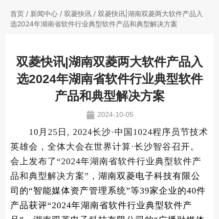
首页
/
新闻中心
/
双菱快讯
/ 双菱快讯|湖南双菱两大软件产品入
选2024年湖南省软件行业典型软件产品和典型解决方案
双菱快讯|湖南双菱两大软件产品入
选2024年湖南省软件行业典型软件
产品和典型解决方案
2024-10-05
10月25日, 2024长沙
·
中国1024程序员节技术
英雄会，全体大会在世界计算·长沙智谷召开。
会上发布了“2024年湖南省软件行业典型软件产
品和典型解决方案”，
湖南双菱电子科技有限公
司的“智能媒体资产管理系统”等39家企业的40件
产品获评“2024年湖南省软件行业典型软件产