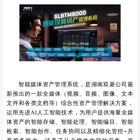
智能媒体资产管理系统，是湖南双菱公司最
新推出的一款全媒体（视频、音频、图像、文本
文件和各类文档等）综合性资产管理解决方案，
运用先进AI人工智能技术，为用户提供海量全媒
体资产的智能存储、智能处理、智能编目、智能
检索、智能创作、任务协同以及精细化管控+共