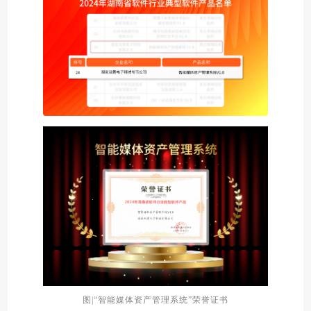
图|“智能媒体资产管理系统”荣誉证书