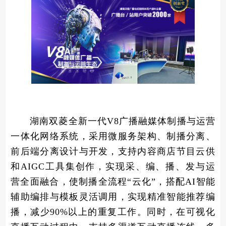
湖南双菱全新一代V8广播融媒体制播与运营
一体化网络系统，采用微服务架构、制播分离、
前后端分离设计与开发，支持内容商店节目云供
和AIGC工具集创作，实现采、编、播、发与运
营全面融合，使制播全流程“云化”，搭配AI智能
辅助编排与模板灵活调用，实现精准智能推荐编
播，减少90%以上的重复工作。同时，在可视化