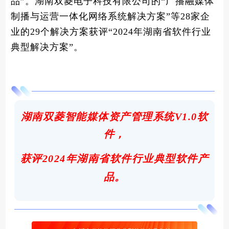
品”。湖南双菱电子科技有限公司的“广播融媒体
制播与运营一体化网络系统解决方案”等28家企
业的29个解决方案获评“2024年湖南省软件行业
典型解决方案”。
湖南双菱智能媒体资产管理系统V1.0
软
件，
获评
2024年湖南省软件行业典型软件产
品。