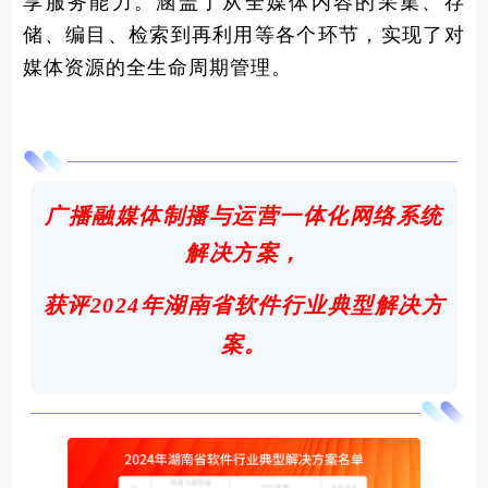
享服务能力。涵盖了从全媒体内容的采集、存
储、编目、检索到再利用等各个环节，实现了对
媒体资源的全生命周期管理。
广播融媒体制播与运营一体化网络系统
解决方案，
获评
2024年湖南省软件行业典型解决方
案。