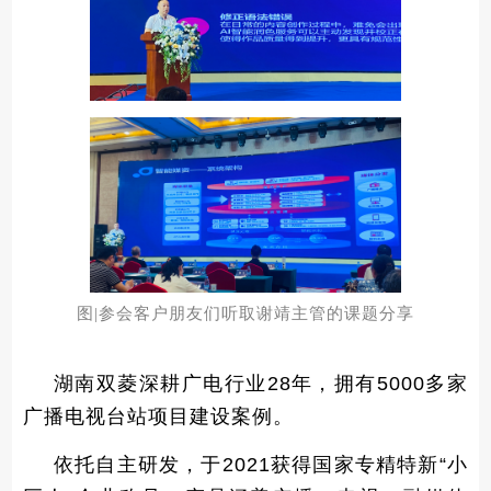
图|参会客户朋友们听取谢靖主管的课题分享
湖南双菱深耕广电行业28年，拥有5000多家
广播电视台站项目建设案例。
依托自主研发，于2021获得国家专精特新“小