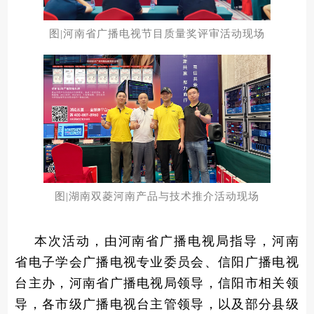
图|河南省广播电视节目质量奖评审活动现场
图|湖南双菱河南产品与技术推介活动现场
本次活动，由河南省广播电视局指导，河南
省电子学会广播电视专业委员会、信阳广播电视
台主办，河南省广播电视局领导，信阳市相关领
导，各市级广播电视台主管领导，以及部分县级