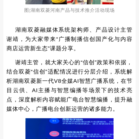
图|湖南双菱河南产品与技术推介活动现场
湖南双菱融媒体系统架构师、产品设计主管
谢靖，为大家带来“广播制播信创国产化与内容
商店运营新生态”课题分享。
谢靖主管，就大家关心的“信创”政策和依据，
结合双菱“信创”适配情况进行分层介绍，系统解
析湖南双菱新一代V8全媒AI智慧广播系统，在节
目云供、AI主播与智慧编播等场景下的技术亮
点，深度解析内容赋能广电台智慧编播，提升融
媒体中心，广播电台创新运营的诸多能力。