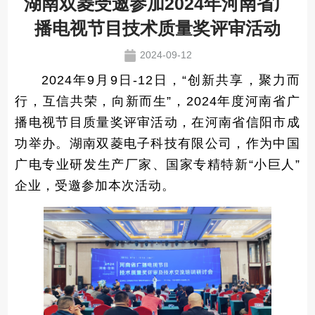
湖南双菱受邀参加2024年河南省广
播电视节目技术质量奖评审活动
2024-09-12
2024年9月9日-12日，“创新共享，聚力而
行，互信共荣，向新而生”，2024年度河南省广
播电视节目质量奖评审活动，在河南省信阳市成
功举办。湖南双菱电子科技有限公司，作为中国
广电专业研发生产厂家、国家专精特新“小巨人”
企业，受邀参加本次活动。