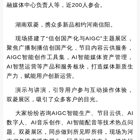
融媒体中心负责人等，近200人参会。
湖南双菱，携众多新品相约河南信阳。
现场搭建了“信创国产化与AIGC”主题展区，
聚焦广播制播信创国产化，节目内容云供服务，
AIGC智能创作工具集，AI智能媒体资产管理，
AI智慧运营等产品和服务板块，打造媒体新质生
产力，赋能用户创新运营。
演示与讲演，引导用户参与互动操作体验，
双菱展区，吸引了众多客户的目光。
大家纷纷咨询AIGC智能生产、节目云供、AI
数字人、AI音乐创作、AI智能配音等技术热点问
题。双菱展区，同步做到所见即所得，现场为河