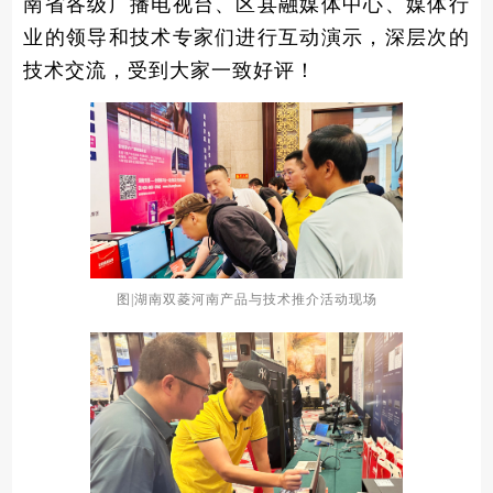
南省各级广播电视台、区县融媒体中心、媒体行
业的领导和技术专家们进行互动演示，深层次的
技术交流，受到大家一致好评！
图|
湖南双菱河南产品与技术推介活动现场