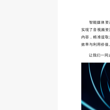
智能媒体资
实现了音视频资
内容，精准提取
效率与利用价值
让我们一同