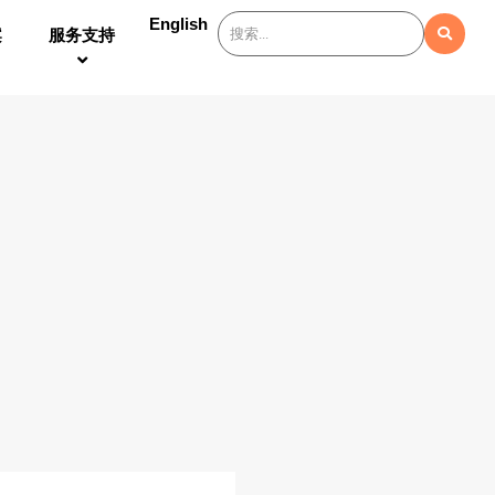
English
案
服务支持