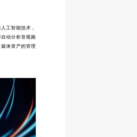
的人工智能技术，
够自动分析音视频
了媒体资产的管理