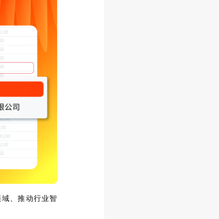
领域、推动行业智