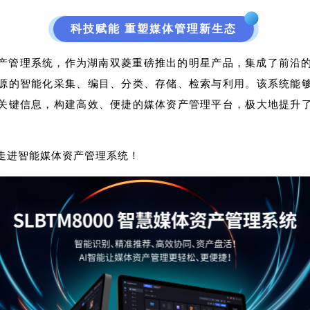
科技赋能
重塑媒体管理新生态
产管理系统，作为湖南双菱重磅推出的明星产品，集成了前沿
源的智能化采集、编目、分类、存储、检索与利用。该系统能
关键信息，构建高效、便捷的媒体资产管理平台，极大地提升
。
走进智能媒体资产管理系统！