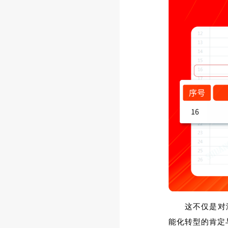
这不仅是对
能化转型的肯定