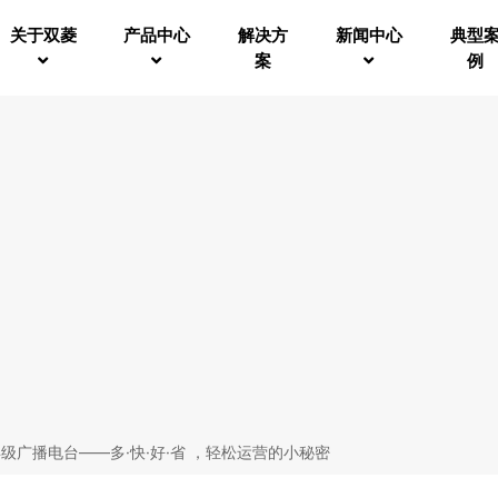
关于双菱
产品中心
解决方
新闻中心
典型
案
例
县级广播电台——多·快·好·省 ，轻松运营的小秘密