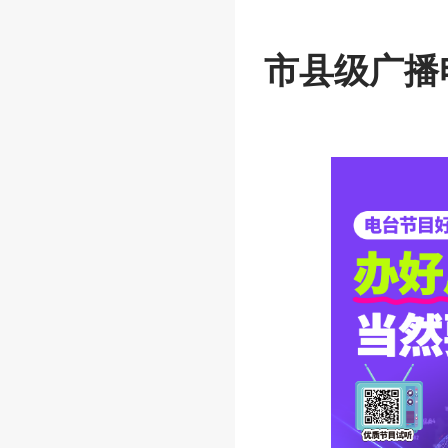
市县级广播