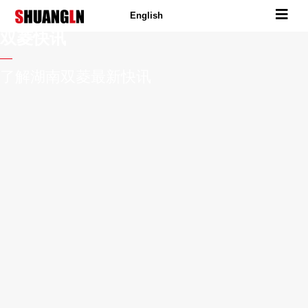
English
双菱快讯
了解湖南双菱最新快讯