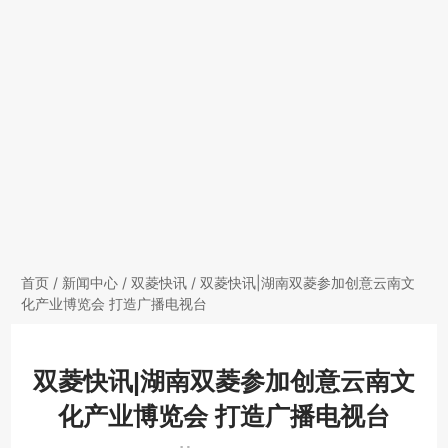
首页
/
新闻中心
/
双菱快讯
/ 双菱快讯|湖南双菱参加创意云南文
化产业博览会 打造广播电视台
双菱快讯|湖南双菱参加创意云南文
化产业博览会 打造广播电视台