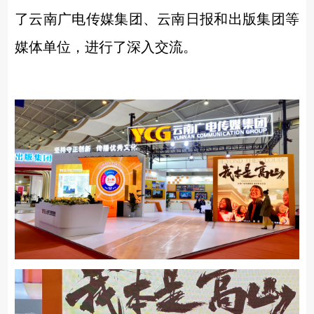
了云南广电传媒集团、云南日报和出版集团等
媒体单位，进行了深入交流。