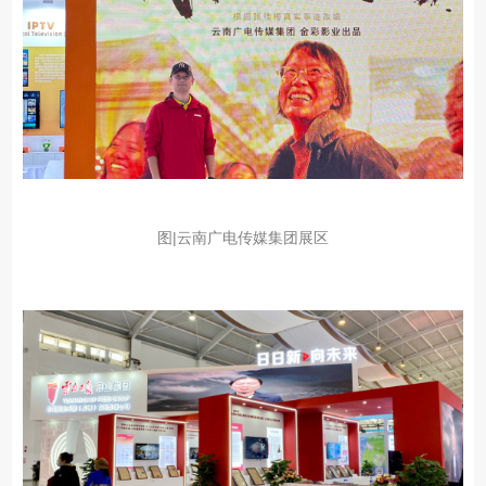
图|云南广电传媒集团展区