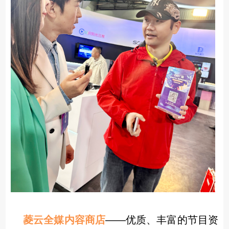
菱云全媒内容商店
——优质、丰富的节目资