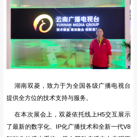
湖南双菱，致力于为全国各级广播电视台
提供全方位的技术支持与服务。
在本次展会上，双菱依托线上H5交互展示
了最新的数字化、IP化广播技术和全新一代V8