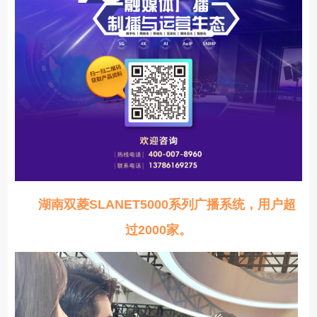
湖南双菱SLANET5000系列广播系统，用户超
过2000家。