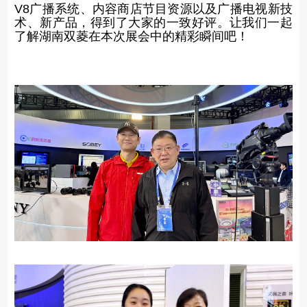
V8广播系统、内容商店节目资源以及广播电视新技
术、新产品，得到了大家的一致好评。让我们一起
了解湖南双菱在本次展会中的精彩瞬间吧！