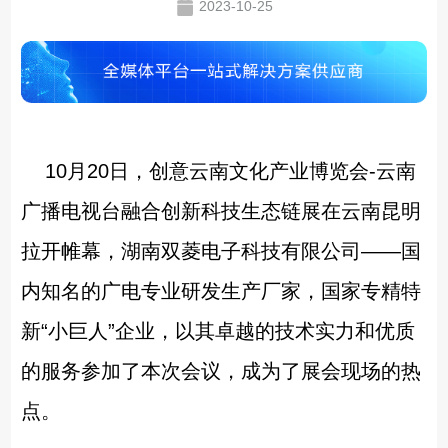
2023-10-25
10月20日，创意云南文化产业博览会-云南
广播电视台融合创新科技生态链展在云南昆明
拉开帷幕，湖南双菱电子科技有限公司——国
内知名的广电专业研发生产厂家，国家专精特
新“小巨人”企业，以其卓越的技术实力和优质
的服务参加了本次会议，成为了展会现场的热
点。