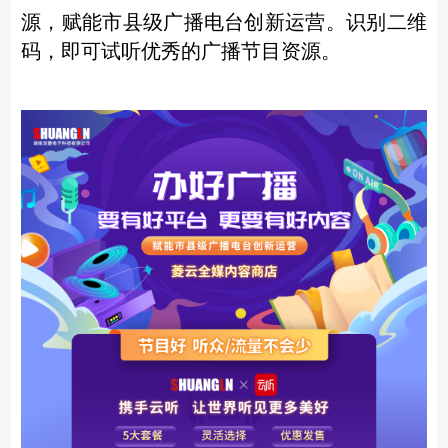
源，赋能市县级广播电台创新运营。
识别二维
码，即可试听优秀的广播节目资源。