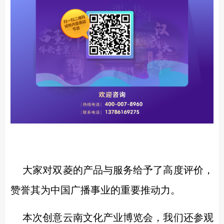
大家对双菱的产品与服务给予了高度评价，
赞誉其为中国广播事业的重要推动力。
本次创意云南文化产业博览会，我们还参观