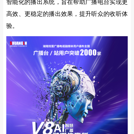
智能化的播出系统，旨在帮助广播电台实现更
高效、更稳定的播出效果，提升听众的收听体
验。