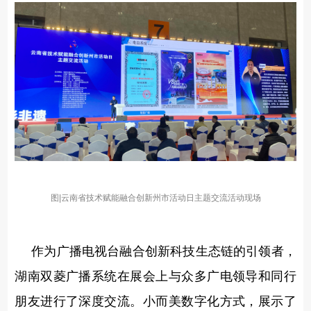
图|
云南省技术赋能融合创新州市活动日主题交流活动现场
作为广播电视台融合创新科技生态链的引领者，
湖南双菱广播系统在展会上与众多广电领导和同行
朋友进行了深度交流。
小而美数字化方式，展示了