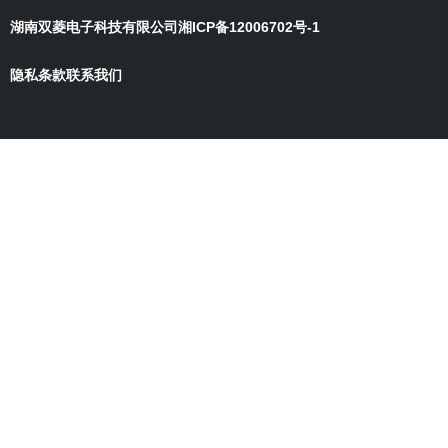
湖南双菱电子科技有限公司
湘ICP备12006702号-1
隐私条款
联系我们