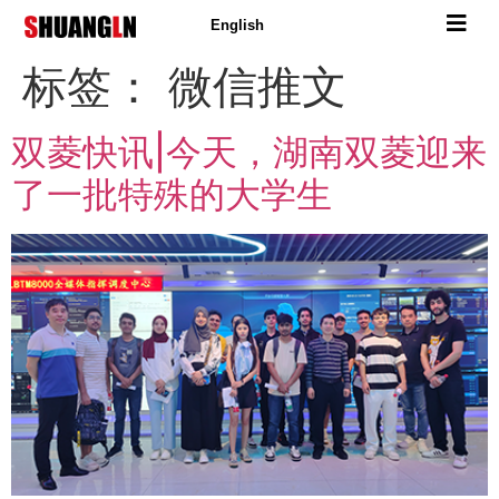
English
标签：
微信推文
双菱快讯|今天，湖南双菱迎来
了一批特殊的大学生