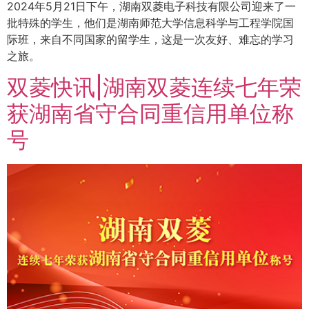
2024年5月21日下午，湖南双菱电子科技有限公司迎来了一
批特殊的学生，他们是湖南师范大学信息科学与工程学院国
际班，来自不同国家的留学生，这是一次友好、难忘的学习
之旅。
双菱快讯|湖南双菱连续七年荣
获湖南省守合同重信用单位称
号