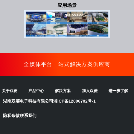
应用场景
全媒体平台一站式解决方案供应商
关于双菱
产品中心
解决方案
加入双菱
进一步了解
湖南双菱电子科技有限公司
湘ICP备12006702号-1
隐私条款
联系我们