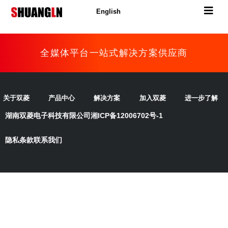
English
全媒体平台一站式解决方案供应商
关于双菱
产品中心
解决方案
加入双菱
进一步了解
湖南双菱电子科技有限公司
湘ICP备12006702号-1
隐私条款
联系我们